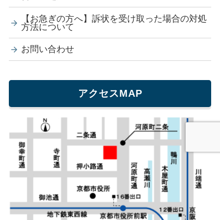
【お急ぎの方へ】訴状を受け取った場合の対処
方法について
お問い合わせ
アクセスMAP