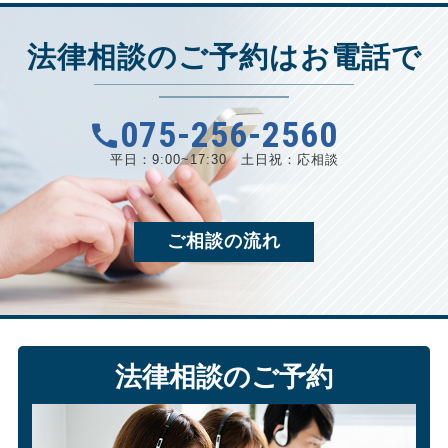
法律相談のご予約はお電話で
075-256-2560
平日：9:00~17:30
土日祝：応相談
ご相談の流れ
法律相談のご予約