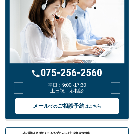
075-256-2560
平日：9:00~17:30
土日祝：応相談
メール
ご相談予約
での
はこちら