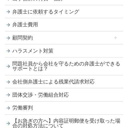
弁護士に依頼するタイミング
弁護士費用
顧問契約
ハラスメント対策
問題社員から会社を守るための弁護士ができる
サポートとは？
会社側弁護士による残業代請求対応
団体交渉・労働組合対応
労働審判
【お急ぎの方へ】内容証明郵便を受け取った場
合の対処方法について