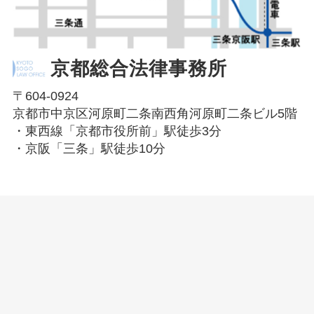
京都総合法律事務所
〒604-0924
京都市中京区河原町二条南西角河原町二条ビル5階
・東西線「京都市役所前」駅徒歩3分
・京阪「三条」駅徒歩10分