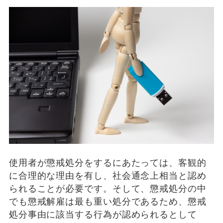
使用者が懲戒処分をするにあたっては、客観的
に合理的な理由を有し、社会通念上相当と認め
られることが必要です。そして、懲戒処分の中
でも懲戒解雇は最も重い処分であるため、懲戒
処分事由に該当する行為が認められるとして