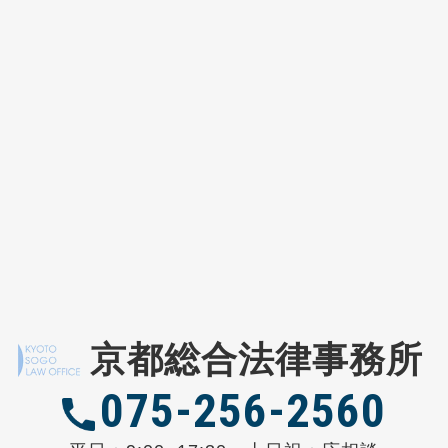
京都総合法律事務所
075-256-2560