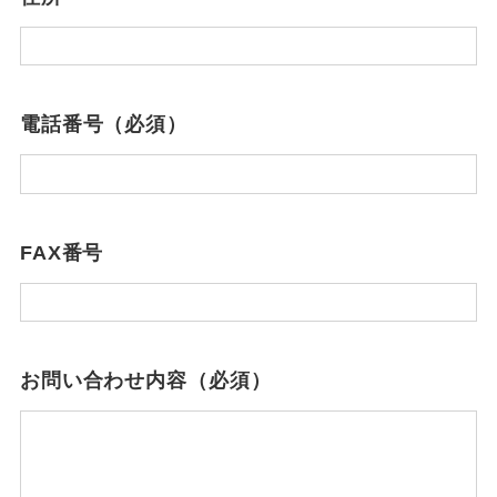
電話番号（必須）
FAX番号
お問い合わせ内容（必須）