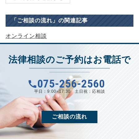
「
ご相談の流れ
」の関連記事
オンライン相談
法律相談のご予約はお電話で
075-256-2560
平日：9:00~17:30
土日祝：応相談
ご相談の流れ