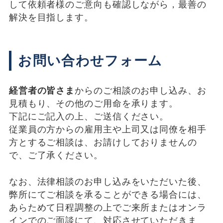
して依頼者様のご意向も確認しながら，最善の
解決を目指します。
お問い合わせフォーム
経営者の皆さま
からのご相談のお申し込み、お
見積もり、その他のご用命を承ります。
下記にご記入の上、ご送信ください。
従業員の方からの雇用主や上司又は同僚を相手
方とするご相談は、お請けしておりませんの
で、ご了承ください。
なお、法律相談のお申し込みをいただいた後、
弊所にてご相談を承ることができる場合には、
あらためて日程調整の上でご来所またはオンラ
インでのご面談にて、対応させていただきま