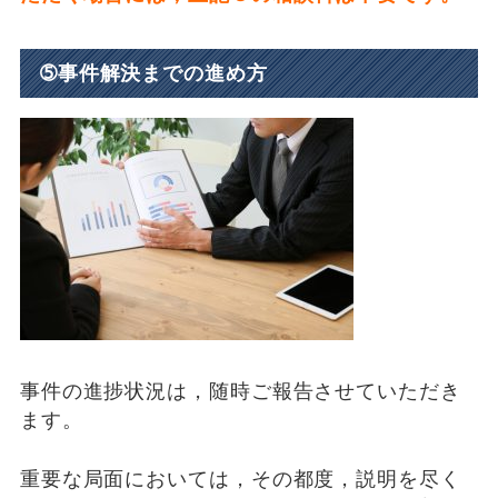
➄事件解決までの進め方
事件の進捗状況は，随時ご報告させていただき
ます。
重要な局面においては，その都度，説明を尽く