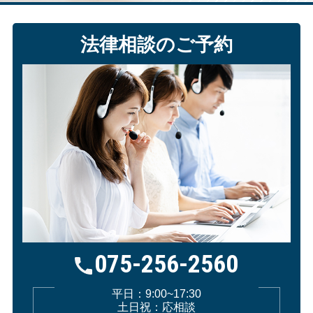
法律相談のご予約
075-256-2560
平日：9:00~17:30
土日祝：応相談