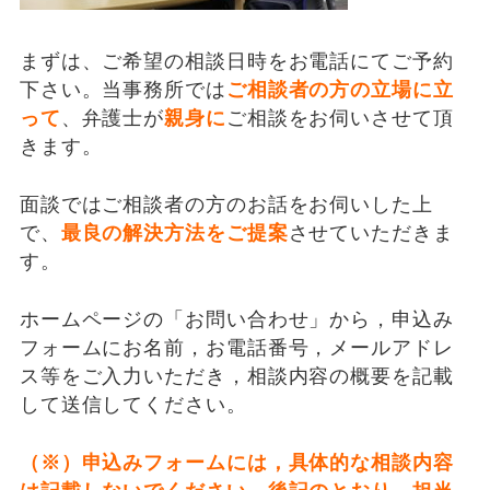
まずは、ご希望の相談日時をお電話にてご予約
下さい。当事務所では
ご相談者の方の立場に立
って
、弁護士が
親身に
ご相談をお伺いさせて頂
きます。
面談ではご相談者の方のお話をお伺いした上
で、
最良の解決方法をご提案
させていただきま
す。
ホームページの「お問い合わせ」から，申込み
フォームにお名前，お電話番号，メールアドレ
ス等をご入力いただき，相談内容の概要を記載
して送信してください。
（※）申込みフォームには，具体的な相談内容