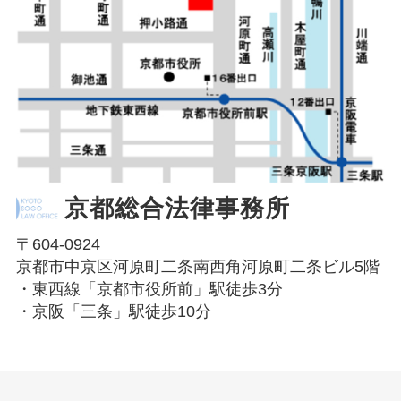
京都総合法律事務所
〒604-0924
京都市中京区河原町二条南西角河原町二条ビル5階
・東西線「京都市役所前」駅徒歩3分
・京阪「三条」駅徒歩10分