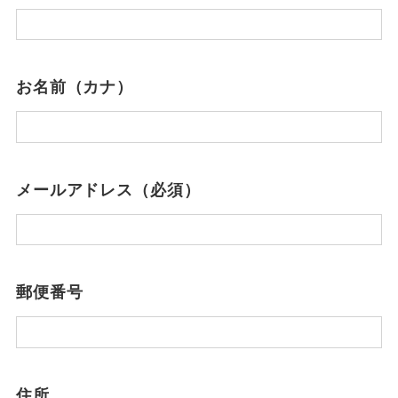
お名前（カナ）
メールアドレス（必須）
郵便番号
住所