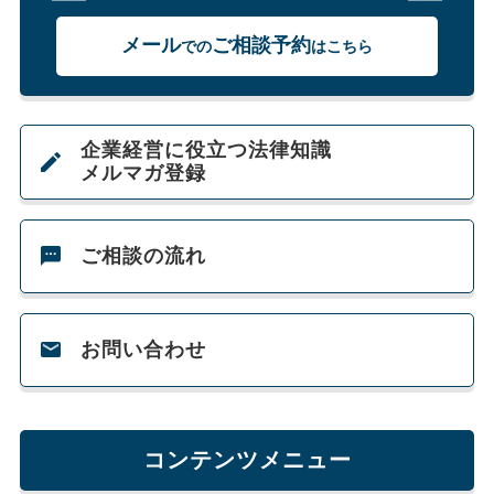
メール
ご相談予約
での
はこちら
企業経営に役立つ法律知識
メルマガ登録
ご相談の流れ
お問い合わせ
コンテンツメニュー