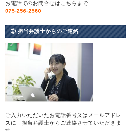
お電話でのお問合せはこちらまで
075-256-2560
② 担当弁護士からのご連絡
ご入力いただいたお電話番号又はメールアドレ
スに，担当弁護士からご連絡させていただきま
す。