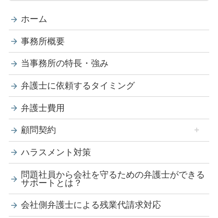
ホーム
事務所概要
当事務所の特長・強み
弁護士に依頼するタイミング
弁護士費用
顧問契約
ハラスメント対策
問題社員から会社を守るための弁護士ができる
サポートとは？
会社側弁護士による残業代請求対応