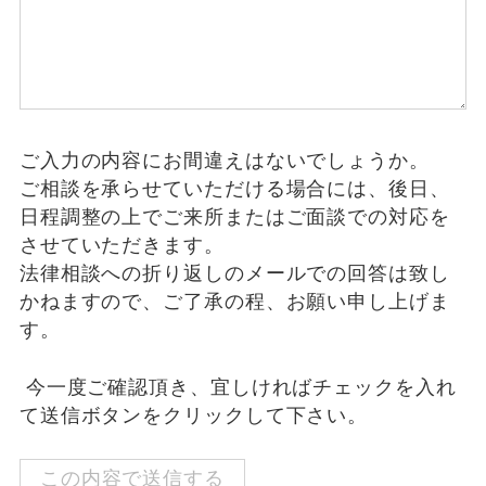
ご入力の内容にお間違えはないでしょうか。
ご相談を承らせていただける場合には、後日、
日程調整の上でご来所またはご面談での対応を
させていただきます。
法律相談への折り返しのメールでの回答は致し
かねますので、ご了承の程、お願い申し上げま
す。
今一度ご確認頂き、宜しければチェックを入れ
て送信ボタンをクリックして下さい。