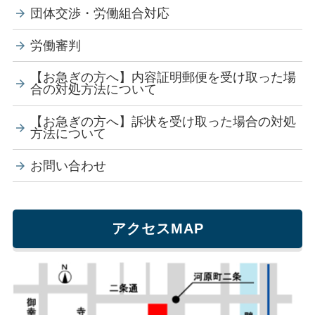
団体交渉・労働組合対応
労働審判
【お急ぎの方へ】内容証明郵便を受け取った場
合の対処方法について
【お急ぎの方へ】訴状を受け取った場合の対処
方法について
お問い合わせ
アクセスMAP