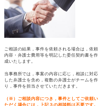
ご相談の結果，事件を依頼される場合は，依頼
内容・弁護士費用等を明記した委任契約書を作
成いたします。
当事務所では，事案の内容に応じ，相談に対応
した弁護士を含め，複数の弁護士がチームを作
り，事件を担当させていただきます。
（※）ご相談内容につき，事件としてご依頼い
ただく場合には，上記３の相談料は不要です。