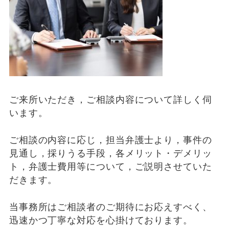
ご来所いただき，ご相談内容について詳しく伺
います。
ご相談の内容に応じ，担当弁護士より，事件の
見通し，採りうる手段，各メリット・デメリッ
ト，弁護士費用等について，ご説明させていた
だきます。
当事務所はご相談者のご期待にお応えすべく、
迅速かつ丁寧な対応を心掛けております。