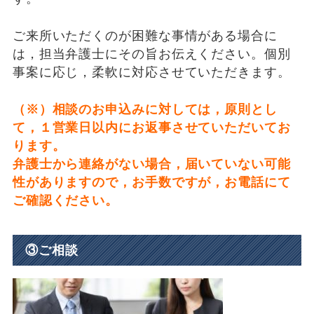
ご来所いただくのが困難な事情がある場合に
は，担当弁護士にその旨お伝えください。個別
事案に応じ，柔軟に対応させていただきます。
（※）相談のお申込みに対しては，原則とし
て，１営業日以内にお返事させていただいてお
ります。
弁護士から連絡がない場合，届いていない可能
性がありますので，お手数ですが，お電話にて
ご確認ください。
③ご相談