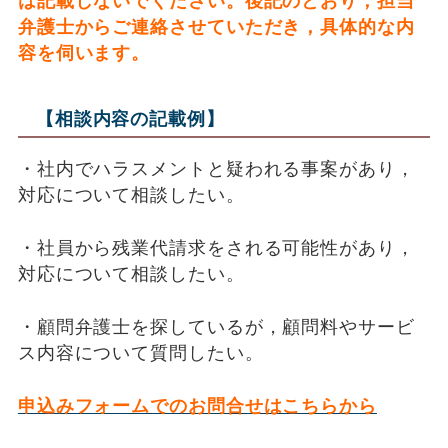
は記載しないでください。後記のとおり，担当
弁護士からご連絡させていただき，具体的な内
容を伺います。
【相談内容の記載例】
・社内でハラスメントと疑われる事案があり，
対応について相談したい。
・社員から残業代請求をされる可能性があり，
対応について相談したい。
・顧問弁護士を探しているが，顧問料やサービ
ス内容について質問したい。
申込みフォームでのお問合せはこちらから