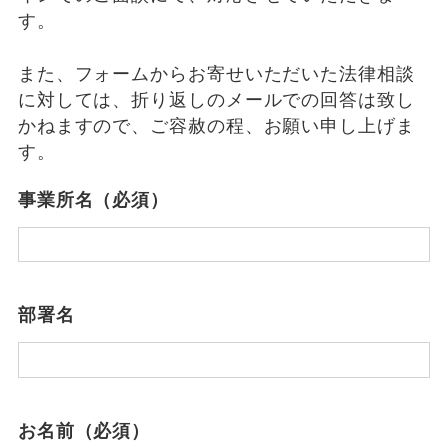
す。
また、フォームからお寄せいただいた法律相談
に対しては、折り返しのメールでの回答は致し
かねますので、ご容赦の程、お願い申し上げま
す。
事業所名（必須）
部署名
お名前（必須）