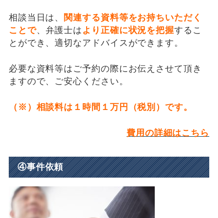
相談当日は、
関連する資料等をお持ちいただく
ことで
、弁護士は
より正確に状況を把握
するこ
とができ、適切なアドバイスができます。
必要な資料等はご予約の際にお伝えさせて頂き
ますので、ご安心ください。
（※）相談料は１時間１万円（税別）です。
費用の詳細はこちら
④事件依頼